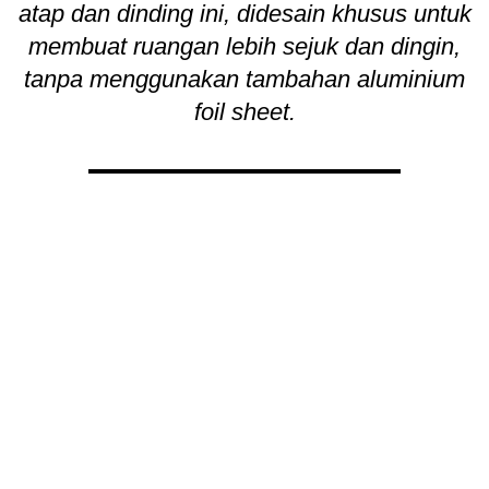
atap dan dinding ini, didesain khusus untuk
membuat ruangan lebih sejuk dan dingin,
tanpa menggunakan tambahan aluminium
foil sheet.