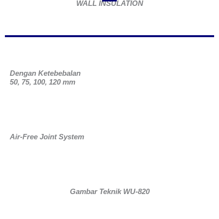
WALL INSULATION
Dengan Ketebebalan
50, 75, 100, 120 mm
Air-Free Joint System
Gambar Teknik WU-820